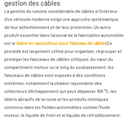
gestion des câbles
La gestion du volume considérable de câbles à l'intérieur
d'un véhicule moderne exige une approche systématique
de leur acheminement et de leur protection. Un autre
produit essentiel dans l'arsenal de la fabrication automobile
est le
Gaine en caoutchouc pour faisceau de câbles
Ce
procédé est largement utilisé pour organiser, regrouper et
protéger les faisceaux de câbles critiques. Au cœur du
compartiment moteur ou le long du soubassement, les
faisceaux de câbles sont exposés à des conditions
extrêmes, notamment la chaleur rayonnante des
collecteurs d'échappement qui peut dépasser 150 °C, les
débris abrasifs de la route et les produits chimiques
contenus dans les fluides automobiles comme l'huile
moteur, le liquide de frein et le liquide de refroidissement.