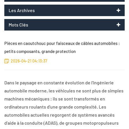
Les Archives
Mots Clés
Pièces en caoutchouc pour faisceaux de câbles automobiles :
petits composants, grande protection
2026-04-21 04:13:37
Dans le paysage en constante évolution de l'ingénierie
automobile moderne, les véhicules ne sont plus de simples
machines mécaniques ; ils se sont transformés en
ordinateurs roulants d'une grande complexité. Les
automobiles actuelles regorgent de systèmes avancés
d'aide à la conduite (ADAS), de groupes motopropulseurs