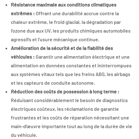
Résistance maximale aux conditions climatiques
extrêmes :
Offrant une durabilité accrue contre la
chaleur extrême, le froid glacial, la dégradation par
l'ozone due aux UV, les produits chimiques automobiles
agressifs et l'usure mécanique continue.
Amélioration de la sécurité et de la fiabilité des
véhicules :
Garantir une alimentation électrique et une
alimentation en données constantes et ininterrompues
aux systèmes vitaux tels que les freins ABS, les airbags
et les capteurs de conduite autonome.
Réduction des coûts de possession à long terme :
Réduisant considérablement le besoin de diagnostics
électriques coûteux, les réclamations de garantie
frustrantes et les coûts de réparation nécessitant une
main-d'œuvre importante tout au long de la durée de vie
du véhicule.