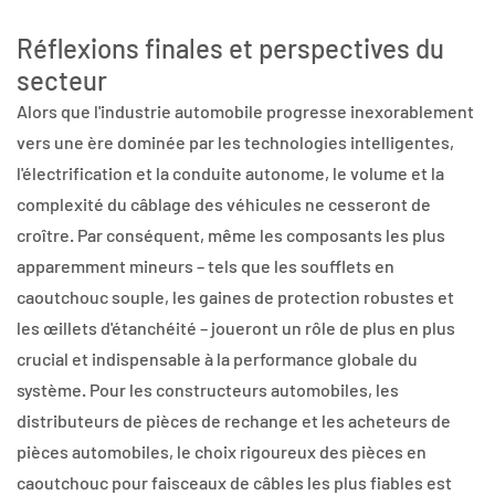
Réflexions finales et perspectives du
secteur
Alors que l'industrie automobile progresse inexorablement
vers une ère dominée par les technologies intelligentes,
l'électrification et la conduite autonome, le volume et la
complexité du câblage des véhicules ne cesseront de
croître. Par conséquent, même les composants les plus
apparemment mineurs – tels que les soufflets en
caoutchouc souple, les gaines de protection robustes et
les œillets d'étanchéité – joueront un rôle de plus en plus
crucial et indispensable à la performance globale du
système. Pour les constructeurs automobiles, les
distributeurs de pièces de rechange et les acheteurs de
pièces automobiles, le choix rigoureux des pièces en
caoutchouc pour faisceaux de câbles les plus fiables est