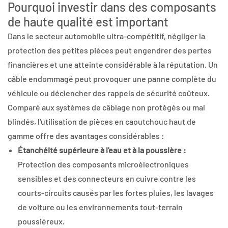
Pourquoi investir dans des composants
de haute qualité est important
Dans le secteur automobile ultra-compétitif, négliger la
protection des petites pièces peut engendrer des pertes
financières et une atteinte considérable à la réputation. Un
câble endommagé peut provoquer une panne complète du
véhicule ou déclencher des rappels de sécurité coûteux.
Comparé aux systèmes de câblage non protégés ou mal
blindés, l'utilisation de pièces en caoutchouc haut de
gamme offre des avantages considérables :
Étanchéité supérieure à l'eau et à la poussière :
Protection des composants microélectroniques
sensibles et des connecteurs en cuivre contre les
courts-circuits causés par les fortes pluies, les lavages
de voiture ou les environnements tout-terrain
poussiéreux.