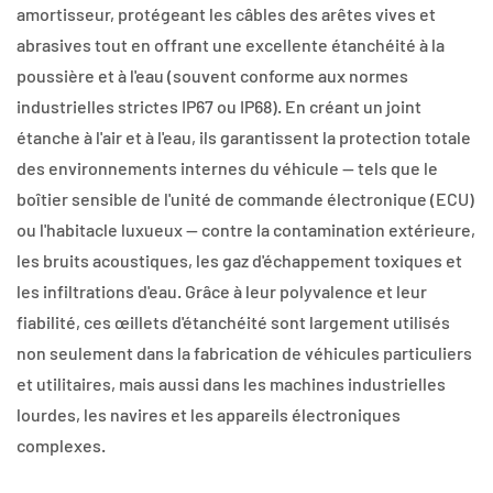
amortisseur, protégeant les câbles des arêtes vives et
abrasives tout en offrant une excellente étanchéité à la
poussière et à l'eau (souvent conforme aux normes
industrielles strictes IP67 ou IP68). En créant un joint
étanche à l'air et à l'eau, ils garantissent la protection totale
des environnements internes du véhicule — tels que le
boîtier sensible de l'unité de commande électronique (ECU)
ou l'habitacle luxueux — contre la contamination extérieure,
les bruits acoustiques, les gaz d'échappement toxiques et
les infiltrations d'eau. Grâce à leur polyvalence et leur
fiabilité, ces œillets d'étanchéité sont largement utilisés
non seulement dans la fabrication de véhicules particuliers
et utilitaires, mais aussi dans les machines industrielles
lourdes, les navires et les appareils électroniques
complexes.