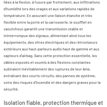
liées à la flexion, à l'usure par frottement, aux infiltrations
d'humidité lors des orages et aux variations rapides de
température. En assurant une liaison étanche et très
flexible entre la porte et la carrosserie, le soufflet en
caoutchouc garantit une transmission stable et
ininterrompue des signaux, alimentant ainsi tous les
équipements, des vitres électriques et des rétroviseurs
extérieurs aux haut-parleurs audio haut de gamme et aux
capteurs d'airbag. Sans cette protection essentielle, les
câbles exposés et soumis à des flexions constantes
subiraient inévitablement des ruptures de leur âme,
entraînant des courts-circuits, des pannes de système,
voire des risques d'incendie et des dangers graves pour la
sécurité.
Isolation fiable, protection thermique et