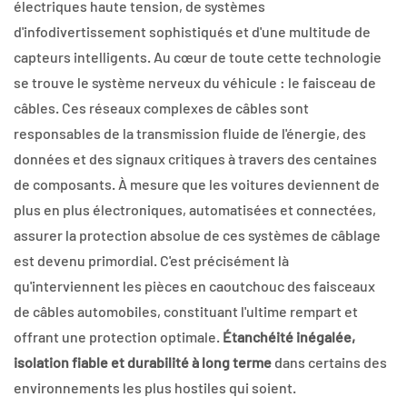
électriques haute tension, de systèmes
d'infodivertissement sophistiqués et d'une multitude de
capteurs intelligents. Au cœur de toute cette technologie
se trouve le système nerveux du véhicule : le faisceau de
câbles. Ces réseaux complexes de câbles sont
responsables de la transmission fluide de l'énergie, des
données et des signaux critiques à travers des centaines
de composants. À mesure que les voitures deviennent de
plus en plus électroniques, automatisées et connectées,
assurer la protection absolue de ces systèmes de câblage
est devenu primordial. C'est précisément là
qu'interviennent les pièces en caoutchouc des faisceaux
de câbles automobiles, constituant l'ultime rempart et
offrant une protection optimale.
Étanchéité inégalée,
isolation fiable et durabilité à long terme
dans certains des
environnements les plus hostiles qui soient.