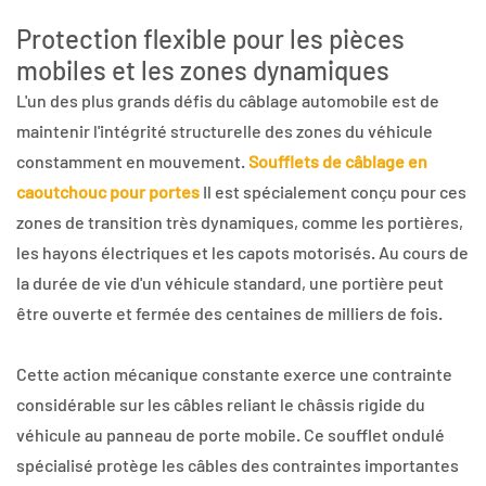
Protection flexible pour les pièces
mobiles et les zones dynamiques
L'un des plus grands défis du câblage automobile est de
maintenir l'intégrité structurelle des zones du véhicule
constamment en mouvement.
Soufflets de câblage en
caoutchouc pour portes
Il est spécialement conçu pour ces
zones de transition très dynamiques, comme les portières,
les hayons électriques et les capots motorisés. Au cours de
la durée de vie d'un véhicule standard, une portière peut
être ouverte et fermée des centaines de milliers de fois.
Cette action mécanique constante exerce une contrainte
considérable sur les câbles reliant le châssis rigide du
véhicule au panneau de porte mobile. Ce soufflet ondulé
spécialisé protège les câbles des contraintes importantes