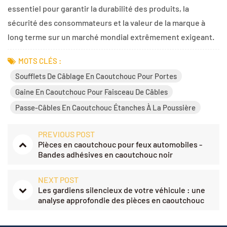
essentiel pour garantir la durabilité des produits, la
sécurité des consommateurs et la valeur de la marque à
long terme sur un marché mondial extrêmement exigeant.
MOTS CLÉS :
Soufflets De Câblage En Caoutchouc Pour Portes
Gaine En Caoutchouc Pour Faisceau De Câbles
Passe-Câbles En Caoutchouc Étanches À La Poussière
PREVIOUS POST
Pièces en caoutchouc pour feux automobiles -
Bandes adhésives en caoutchouc noir
NEXT POST
Les gardiens silencieux de votre véhicule : une
analyse approfondie des pièces en caoutchouc
de suspension automobile