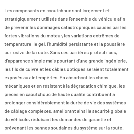
Les composants en caoutchouc sont largement et
stratégiquement utilisés dans l'ensemble du véhicule afin
de prévenir les dommages catastrophiques causés par les
fortes vibrations du moteur, les variations extrêmes de
température, le gel, l'humidité persistante et la poussière
corrosive de la route. Sans ces barrières protectrices,
d'apparence simple mais pourtant d'une grande ingénierie,
les fils de cuivre et les câbles optiques seraient totalement
exposés aux intempéries. En absorbant les chocs
mécaniques et en résistant à la dégradation chimique, les
pièces en caoutchouc de haute qualité contribuent à
prolonger considérablement la durée de vie des systèmes
de câblage complexes, améliorant ainsi la sécurité globale
du véhicule, réduisant les demandes de garantie et
prévenant les pannes soudaines du système sur la route.