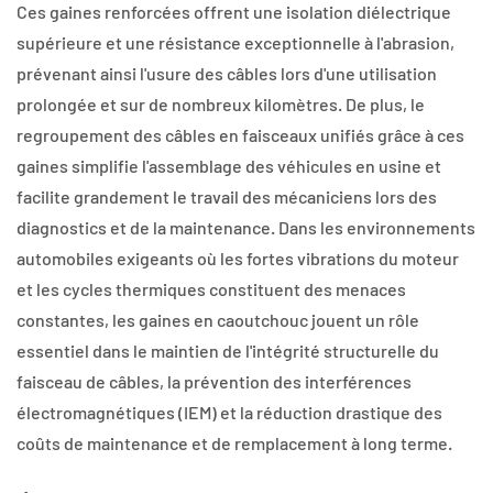
Ces gaines renforcées offrent une isolation diélectrique
supérieure et une résistance exceptionnelle à l'abrasion,
prévenant ainsi l'usure des câbles lors d'une utilisation
prolongée et sur de nombreux kilomètres. De plus, le
regroupement des câbles en faisceaux unifiés grâce à ces
gaines simplifie l'assemblage des véhicules en usine et
facilite grandement le travail des mécaniciens lors des
diagnostics et de la maintenance. Dans les environnements
automobiles exigeants où les fortes vibrations du moteur
et les cycles thermiques constituent des menaces
constantes, les gaines en caoutchouc jouent un rôle
essentiel dans le maintien de l'intégrité structurelle du
faisceau de câbles, la prévention des interférences
électromagnétiques (IEM) et la réduction drastique des
coûts de maintenance et de remplacement à long terme.