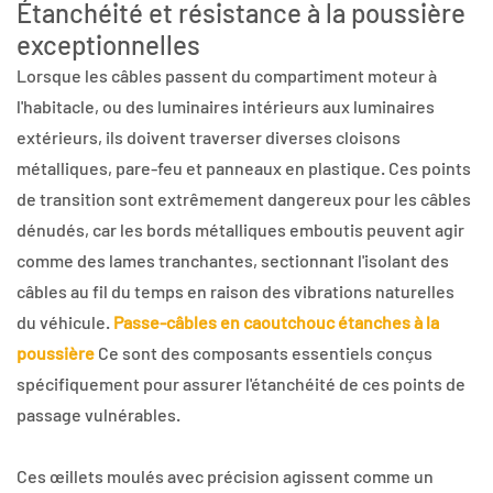
Étanchéité et résistance à la poussière
exceptionnelles
Lorsque les câbles passent du compartiment moteur à
l'habitacle, ou des luminaires intérieurs aux luminaires
extérieurs, ils doivent traverser diverses cloisons
métalliques, pare-feu et panneaux en plastique. Ces points
de transition sont extrêmement dangereux pour les câbles
dénudés, car les bords métalliques emboutis peuvent agir
comme des lames tranchantes, sectionnant l'isolant des
câbles au fil du temps en raison des vibrations naturelles
du véhicule.
Passe-câbles en caoutchouc étanches à la
poussière
Ce sont des composants essentiels conçus
spécifiquement pour assurer l'étanchéité de ces points de
passage vulnérables.
Ces œillets moulés avec précision agissent comme un