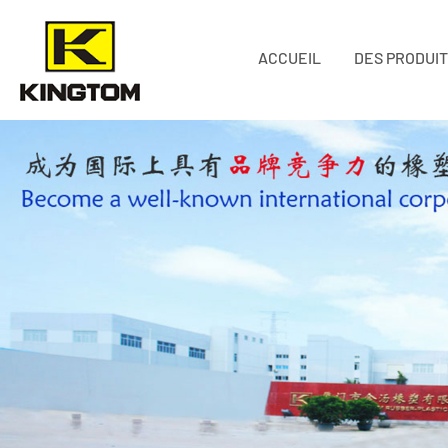
ACCUEIL
DES PRODUI