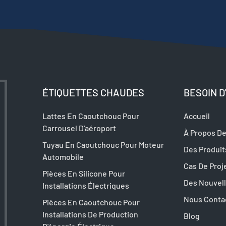
ÉTIQUETTES CHAUDES
BESOIN D
Lattes En Caoutchouc Pour
Accueil
Carrousel D'aéroport
À Propos D
Tuyau En Caoutchouc Pour Moteur
Des Produit
Automobile
Cas De Proj
Pièces En Silicone Pour
Des Nouvel
Installations Électriques
Nous Conta
Pièces En Caoutchouc Pour
Installations De Production
Blog