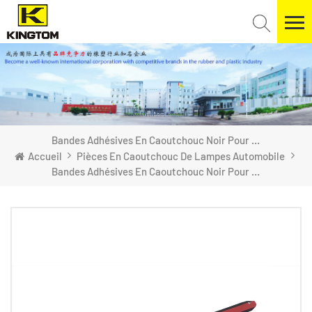
Bandes Adhésives En Caoutchouc Noir Pour Lampes Automobiles
Accueil
Pièces En Caoutchouc De Lampes Automobiles
Bandes Adhésives En Caoutchouc Noir Pour Lampes Automobiles