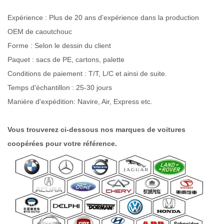
Expérience : Plus de 20 ans d'expérience dans la production
OEM de caoutchouc
Forme : Selon le dessin du client
Paquet : sacs de PE, cartons, palette
Conditions de paiement : T/T, L/C et ainsi de suite.
Temps d'échantillon : 25-30 jours
Manière d'expédition: Navire, Air, Express etc.
Vous trouverez ci-dessous nos marques de voitures
coopérées pour votre référence.