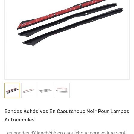
Bandes Adhésives En Caoutchouc Noir Pour Lampes
Automobiles
Les bandes d'étanchéité en caoutchouc pour voiture sont