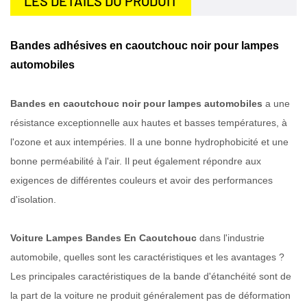
LES DÉTAILS DU PRODUIT
Bandes adhésives en caoutchouc noir pour lampes
automobiles
Bandes en caoutchouc noir pour lampes automobiles
a une
résistance exceptionnelle aux hautes et basses températures, à
l'ozone et aux intempéries. Il a une bonne hydrophobicité et une
bonne perméabilité à l'air. Il peut également répondre aux
exigences de différentes couleurs et avoir des performances
d'isolation.
Voiture Lampes Bandes En Caoutchouc
dans l'industrie
automobile, quelles sont les caractéristiques et les avantages ?
Les principales caractéristiques de la bande d'étanchéité sont de
la part de la voiture ne produit généralement pas de déformation