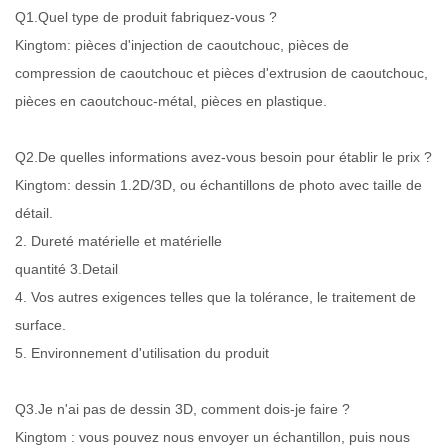
Q1.Quel type de produit fabriquez-vous ?
Kingtom: pièces d'injection de caoutchouc, pièces de
compression de caoutchouc et pièces d'extrusion de caoutchouc,
pièces en caoutchouc-métal, pièces en plastique.
Q2.De quelles informations avez-vous besoin pour établir le prix ?
Kingtom: dessin 1.2D/3D, ou échantillons de photo avec taille de
détail.
2. Dureté matérielle et matérielle
quantité 3.Detail
4. Vos autres exigences telles que la tolérance, le traitement de
surface.
5. Environnement d'utilisation du produit
Q3.Je n'ai pas de dessin 3D, comment dois-je faire ?
Kingtom : vous pouvez nous envoyer un échantillon, puis nous