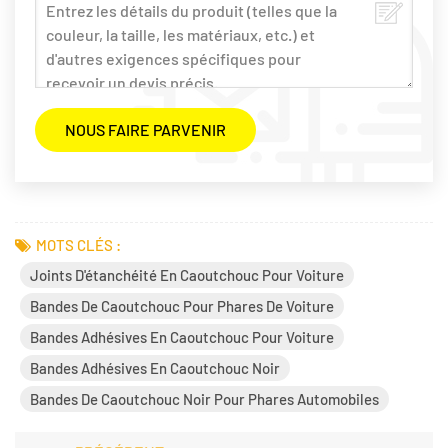
MOTS CLÉS :
Joints D'étanchéité En Caoutchouc Pour Voiture
Bandes De Caoutchouc Pour Phares De Voiture
Bandes Adhésives En Caoutchouc Pour Voiture
Bandes Adhésives En Caoutchouc Noir
Bandes De Caoutchouc Noir Pour Phares Automobiles