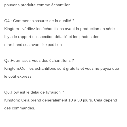
pouvons produire comme échantillon.
Q4 : Comment s'assurer de la qualité ?
Kingtom : vérifiez les échantillons avant la production en série.
Il y a le rapport d'inspection détaillé et les photos des
marchandises avant l'expédition.
Q5.Fournissez-vous des échantillons ?
Kingtom:Oui, les échantillons sont gratuits et vous ne payez que
le coût express.
Q6.How est le délai de livraison ?
Kingtom: Cela prend généralement 10 à 30 jours. Cela dépend
des commandes.