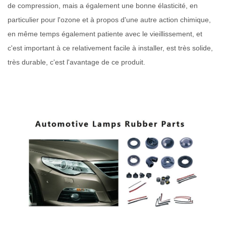
de compression, mais a également une bonne élasticité, en
particulier pour l'ozone et à propos d'une autre action chimique,
en même temps également patiente avec le vieillissement, et
c'est important à ce relativement facile à installer, est très solide,
très durable, c'est l'avantage de ce produit.