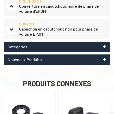
PRÉCÉDENT
Couverture en caoutchouc noire de phare de
voiture d'EPDM
SUIVANT
Capuchon en caoutchouc noir pour phare de
voiture EPDM
Catégories
Nouveaux Produits
PRODUITS CONNEXES