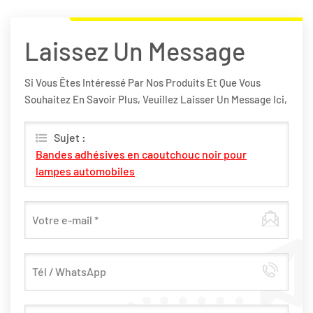
Laissez Un Message
Si Vous Êtes Intéressé Par Nos Produits Et Que Vous
Souhaitez En Savoir Plus, Veuillez Laisser Un Message Ici,
Nous Vous Répondrons Dès Que Possible.
Sujet :
Bandes adhésives en caoutchouc noir pour
lampes automobiles