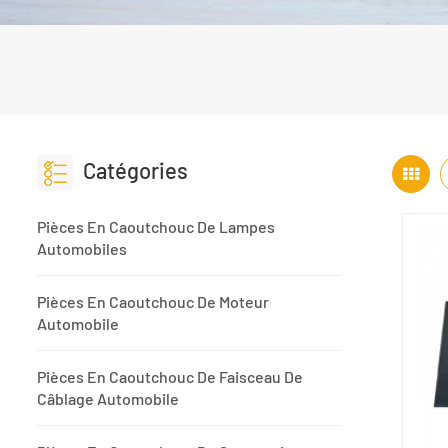
Catégories
Pièces En Caoutchouc De Lampes
Automobiles
Pièces En Caoutchouc De Moteur
Automobile
Pièces En Caoutchouc De Faisceau De
Câblage Automobile