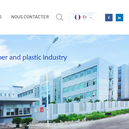
G
NOUS CONTACTER
Fr