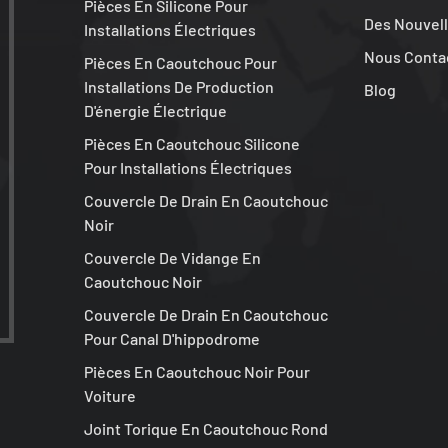
Pièces En Silicone Pour
Des Nouvel
Installations Électriques
Nous Conta
Pièces En Caoutchouc Pour
Installations De Production
Blog
D'énergie Électrique
Pièces En Caoutchouc Silicone
Pour Installations Électriques
Couvercle De Drain En Caoutchouc
Noir
Couvercle De Vidange En
Caoutchouc Noir
Couvercle De Drain En Caoutchouc
Pour Canal D'hippodrome
Pièces En Caoutchouc Noir Pour
Voiture
Joint Torique En Caoutchouc Rond