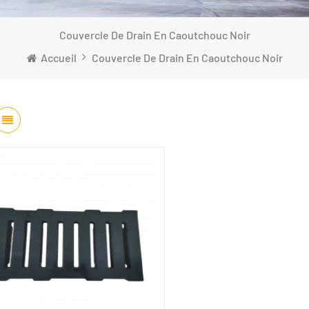
Couvercle De Drain En Caoutchouc Noir
Accueil
Couvercle De Drain En Caoutchouc Noir