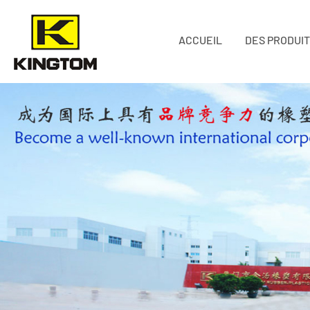
ACCUEIL
DES PRODUI