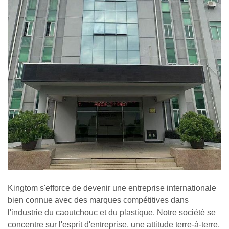
Kingtom s'efforce de devenir une entreprise internationale
bien connue avec des marques compétitives dans
l'industrie du caoutchouc et du plastique. Notre société se
concentre sur l'esprit d'entreprise, une attitude terre-à-terre,