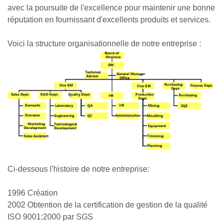
avec la poursuite de l'excellence pour maintenir une bonne
réputation en fournissant d'excellents produits et services.
Voici la structure organisationnelle de notre entreprise :
Ci-dessous l'histoire de notre entreprise:
1996 Création
2002 Obtention de la certification de gestion de la qualité
ISO 9001:2000 par SGS