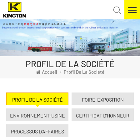
PROFIL DE LA SOCIÉTÉ
Accueil
Profil De La Société
PROFIL DE LA SOCIÉTÉ
FOIRE-EXPOSITION
ENVIRONNEMENT-USINE
CERTIFICAT D'HONNEUR
PROCESSUS D'AFFAIRES