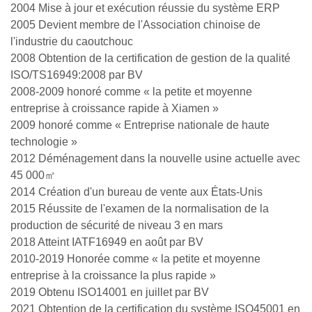
2004 Mise à jour et exécution réussie du système ERP
2005 Devient membre de l'Association chinoise de
l'industrie du caoutchouc
2008 Obtention de la certification de gestion de la qualité
ISO/TS16949:2008 par BV
2008-2009 honoré comme « la petite et moyenne
entreprise à croissance rapide à Xiamen »
2009 honoré comme « Entreprise nationale de haute
technologie »
2012 Déménagement dans la nouvelle usine actuelle avec
45 000㎡
2014 Création d'un bureau de vente aux États-Unis
2015 Réussite de l'examen de la normalisation de la
production de sécurité de niveau 3 en mars
2018 Atteint IATF16949 en août par BV
2010-2019 Honorée comme « la petite et moyenne
entreprise à la croissance la plus rapide »
2019 Obtenu ISO14001 en juillet par BV
2021 Obtention de la certification du système ISO45001 en