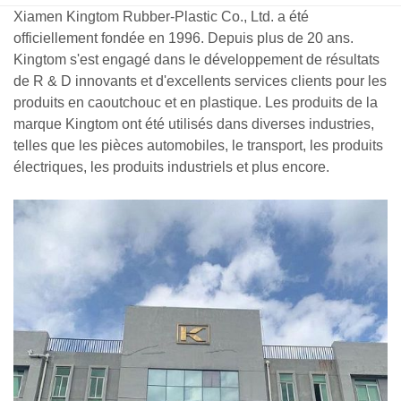
Xiamen Kingtom Rubber-Plastic Co., Ltd. a été
officiellement fondée en 1996. Depuis plus de 20 ans.
Kingtom s'est engagé dans le développement de résultats
de R & D innovants et d'excellents services clients pour les
produits en caoutchouc et en plastique. Les produits de la
marque Kingtom ont été utilisés dans diverses industries,
telles que les pièces automobiles, le transport, les produits
électriques, les produits industriels et plus encore.