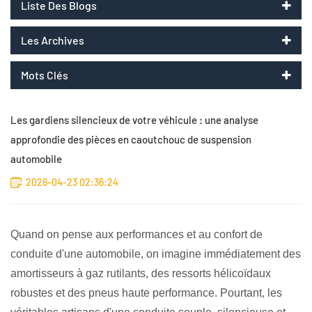
Liste Des Blogs
Les Archives
Mots Clés
Les gardiens silencieux de votre véhicule : une analyse
approfondie des pièces en caoutchouc de suspension
automobile
2026-04-23 02:36:24
Quand on pense aux performances et au confort de
conduite d'une automobile, on imagine immédiatement des
amortisseurs à gaz rutilants, des ressorts hélicoïdaux
robustes et des pneus haute performance. Pourtant, les