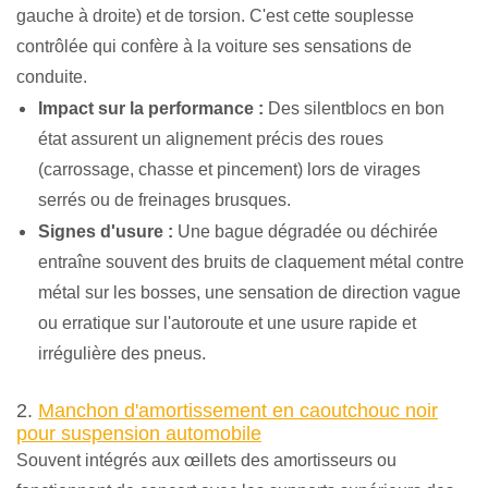
gauche à droite) et de torsion. C'est cette souplesse
contrôlée qui confère à la voiture ses sensations de
conduite.
Impact sur la performance :
Des silentblocs en bon
état assurent un alignement précis des roues
(carrossage, chasse et pincement) lors de virages
serrés ou de freinages brusques.
Signes d'usure :
Une bague dégradée ou déchirée
entraîne souvent des bruits de claquement métal contre
métal sur les bosses, une sensation de direction vague
ou erratique sur l'autoroute et une usure rapide et
irrégulière des pneus.
2.
Manchon d'amortissement en caoutchouc noir
pour suspension automobile
Souvent intégrés aux œillets des amortisseurs ou