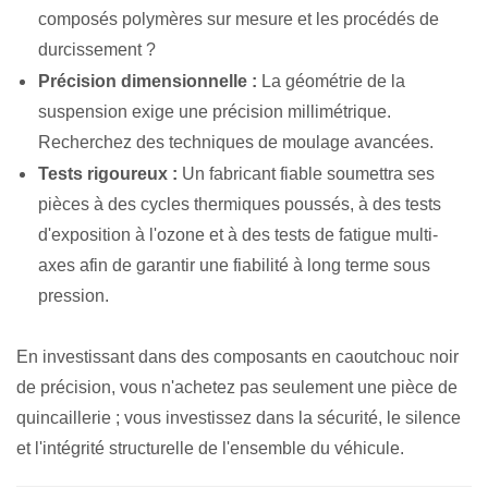
composés polymères sur mesure et les procédés de
durcissement ?
Précision dimensionnelle :
La géométrie de la
suspension exige une précision millimétrique.
Recherchez des techniques de moulage avancées.
Tests rigoureux :
Un fabricant fiable soumettra ses
pièces à des cycles thermiques poussés, à des tests
d'exposition à l'ozone et à des tests de fatigue multi-
axes afin de garantir une fiabilité à long terme sous
pression.
En investissant dans des composants en caoutchouc noir
de précision, vous n'achetez pas seulement une pièce de
quincaillerie ; vous investissez dans la sécurité, le silence
et l'intégrité structurelle de l'ensemble du véhicule.