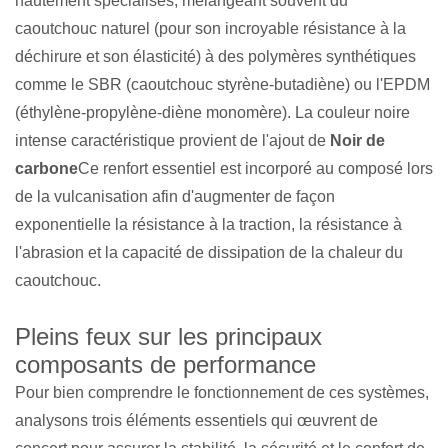
hautement spécialisés, mélangeant souvent du
caoutchouc naturel (pour son incroyable résistance à la
déchirure et son élasticité) à des polymères synthétiques
comme le SBR (caoutchouc styrène-butadiène) ou l'EPDM
(éthylène-propylène-diène monomère). La couleur noire
intense caractéristique provient de l'ajout de
Noir de
carbone
Ce renfort essentiel est incorporé au composé lors
de la vulcanisation afin d'augmenter de façon
exponentielle la résistance à la traction, la résistance à
l'abrasion et la capacité de dissipation de la chaleur du
caoutchouc.
Pleins feux sur les principaux
composants de performance
Pour bien comprendre le fonctionnement de ces systèmes,
analysons trois éléments essentiels qui œuvrent de