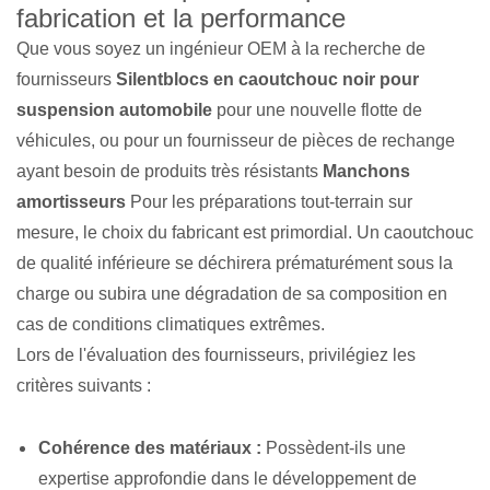
fabrication et la performance
Que vous soyez un ingénieur OEM à la recherche de
fournisseurs
Silentblocs en caoutchouc noir pour
suspension automobile
pour une nouvelle flotte de
véhicules, ou pour un fournisseur de pièces de rechange
ayant besoin de produits très résistants
Manchons
amortisseurs
Pour les préparations tout-terrain sur
mesure, le choix du fabricant est primordial. Un caoutchouc
de qualité inférieure se déchirera prématurément sous la
charge ou subira une dégradation de sa composition en
cas de conditions climatiques extrêmes.
Lors de l'évaluation des fournisseurs, privilégiez les
critères suivants :
Cohérence des matériaux :
Possèdent-ils une
expertise approfondie dans le développement de