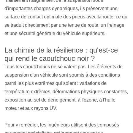
maintenant l'alignement de la suspension sous
d'importantes charges dynamiques, ils préservent une
surface de contact optimale des pneus avec la route, ce qui
se traduit directement par une tenue de route, un freinage
et une sécurité générale du véhicule supérieurs.
La chimie de la résilience : qu'est-ce
qui rend le caoutchouc noir ?
Tous les caoutchoucs ne se valent pas. Les éléments de
suspension d'un véhicule sont soumis à des conditions
parmi les plus extrêmes qui soient : variations de
température extrêmes, déformations physiques constantes,
exposition au sel de déneigement, à l'ozone, à l'huile
moteur et aux rayons UV.
Pour y remédier, les ingénieurs utilisent des composés