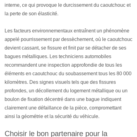
interne, ce qui provoque le durcissement du caoutchouc et
la perte de son élasticité.
Les facteurs environnementaux entraînent un phénomène
appelé pourrissement par dessèchement, où le caoutchouc
devient cassant, se fissure et finit par se détacher de ses
bagues métalliques. Les techniciens automobiles
recommandent une inspection approfondie de tous les
éléments en caoutchouc du soubassement tous les 80 000
kilomètres. Des signes visuels tels que des fissures
profondes, un décollement du logement métallique ou un
boulon de fixation décentré dans une bague indiquent
clairement une défaillance de la pièce, compromettant
ainsi la géométrie et la sécurité du véhicule.
Choisir le bon partenaire pour la