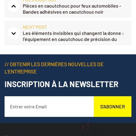
Pièces en caoutchouc pour feux automobiles -
Bandes adhésives en caoutchouc noir
NEXT POST
Les éléments invisibles qui changent la donne :
l’équipement en caoutchouc de précision du
baseball
// OBTENIR LES DERNIÈRES NOUVELLES DE
L'ENTREPRISE
INSCRIPTION À LA NEWSLETTER
S'ABONNER