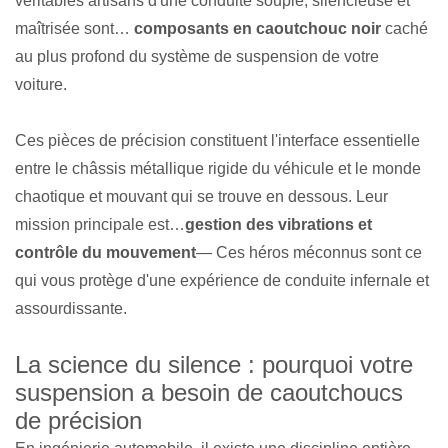
véritables artisans d'une conduite souple, silencieuse et
maîtrisée sont…
composants en caoutchouc noir
caché
au plus profond du système de suspension de votre
voiture.
Ces pièces de précision constituent l'interface essentielle
entre le châssis métallique rigide du véhicule et le monde
chaotique et mouvant qui se trouve en dessous. Leur
mission principale est…
gestion des vibrations et
contrôle du mouvement
— Ces héros méconnus sont ce
qui vous protège d'une expérience de conduite infernale et
assourdissante.
La science du silence : pourquoi votre
suspension a besoin de caoutchoucs
de précision