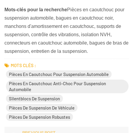
Mots-clés pour la recherche
Pièces en caoutchouc pour
suspension automobile, bagues en caoutchouc noir,
manchons d'amortissement en caoutchouc, supports de
suspension, contrôle des vibrations, isolation NVH,
connecteurs en caoutchouc automobile, bagues de bras de
suspension, entretien de la suspension.
MOTS CLÉS :
Pièces En Caoutchouc Pour Suspension Automobile
Pièces En Caoutchouc Anti-Choc Pour Suspension
Automobile
Silentblocs De Suspension
Pièces De Suspension De Véhicule
Pièces De Suspension Robustes
PREVIOUS POST