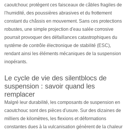
caoutchouc protègent ces faisceaux de câbles fragiles de
l'humidité, des poussières abrasives et du frottement
constant du châssis en mouvement. Sans ces protections
robustes, une simple projection d'eau salée corrosive
pourrait provoquer des défaillances catastrophiques du
système de contrôle électronique de stabilité (ESC),
rendant ainsi les éléments mécaniques de la suspension
inopérants.
Le cycle de vie des silentblocs de
suspension : savoir quand les
remplacer
Malgré leur durabilité, les composants de suspension en
caoutchouc sont des pièces d'usure. Sur des dizaines de
milliers de kilomètres, les flexions et déformations
constantes dues à la vulcanisation génèrent de la chaleur