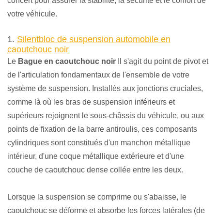
concert pour assurer la stabilité, la sécurité et le confort de
votre véhicule.
1.
Silentbloc de suspension automobile en
caoutchouc noir
Le
Bague en caoutchouc noir
Il s'agit du point de pivot et
de l'articulation fondamentaux de l'ensemble de votre
système de suspension. Installés aux jonctions cruciales,
comme là où les bras de suspension inférieurs et
supérieurs rejoignent le sous-châssis du véhicule, ou aux
points de fixation de la barre antiroulis, ces composants
cylindriques sont constitués d'un manchon métallique
intérieur, d'une coque métallique extérieure et d'une
couche de caoutchouc dense collée entre les deux.
Lorsque la suspension se comprime ou s'abaisse, le
caoutchouc se déforme et absorbe les forces latérales (de