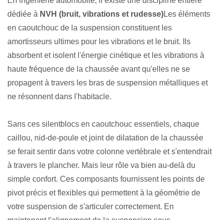
En ingénierie automobile, il existe une discipline entière
dédiée à
NVH (bruit, vibrations et rudesse)
Les éléments
en caoutchouc de la suspension constituent les
amortisseurs ultimes pour les vibrations et le bruit. Ils
absorbent et isolent l'énergie cinétique et les vibrations à
haute fréquence de la chaussée avant qu'elles ne se
propagent à travers les bras de suspension métalliques et
ne résonnent dans l'habitacle.
Sans ces silentblocs en caoutchouc essentiels, chaque
caillou, nid-de-poule et joint de dilatation de la chaussée
se ferait sentir dans votre colonne vertébrale et s'entendrait
à travers le plancher. Mais leur rôle va bien au-delà du
simple confort. Ces composants fournissent les points de
pivot précis et flexibles qui permettent à la géométrie de
votre suspension de s'articuler correctement. En