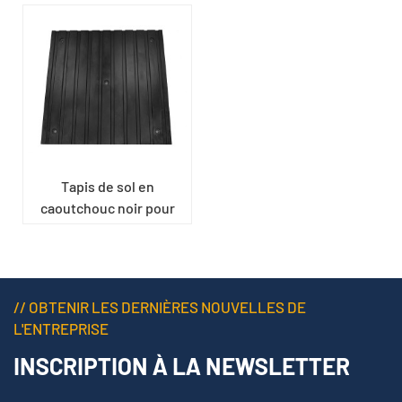
Tapis de sol en
caoutchouc noir pour
tunnel de l'hippodrome
// OBTENIR LES DERNIÈRES NOUVELLES DE
L'ENTREPRISE
INSCRIPTION À LA NEWSLETTER