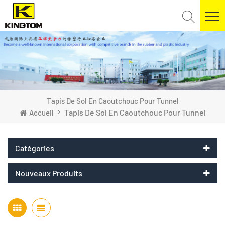
Tapis De Sol En Caoutchouc Pour Tunnel
Tapis De Sol En Caoutchouc Pour Tunnel
Accueil
Catégories
Nouveaux Produits