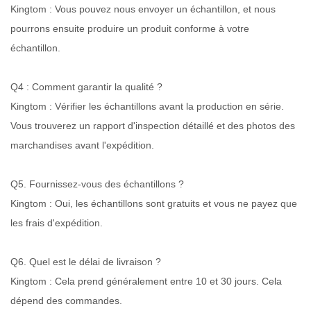
Kingtom : Vous pouvez nous envoyer un échantillon, et nous
pourrons ensuite produire un produit conforme à votre
échantillon.
Q4 : Comment garantir la qualité ?
Kingtom : Vérifier les échantillons avant la production en série.
Vous trouverez un rapport d'inspection détaillé et des photos des
marchandises avant l'expédition.
Q5. Fournissez-vous des échantillons ?
Kingtom : Oui, les échantillons sont gratuits et vous ne payez que
les frais d'expédition.
Q6. Quel est le délai de livraison ?
Kingtom : Cela prend généralement entre 10 et 30 jours. Cela
dépend des commandes.