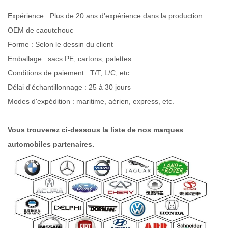
Expérience : Plus de 20 ans d'expérience dans la production
OEM de caoutchouc
Forme : Selon le dessin du client
Emballage : sacs PE, cartons, palettes
Conditions de paiement : T/T, L/C, etc.
Délai d'échantillonnage : 25 à 30 jours
Modes d'expédition : maritime, aérien, express, etc.
Vous trouverez ci-dessous la liste de nos marques
automobiles partenaires.