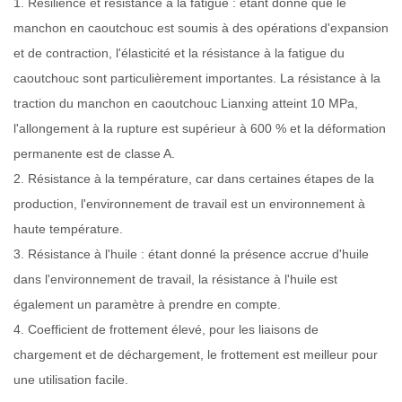
1. Résilience et résistance à la fatigue : étant donné que le
manchon en caoutchouc est soumis à des opérations d'expansion
et de contraction, l'élasticité et la résistance à la fatigue du
caoutchouc sont particulièrement importantes. La résistance à la
traction du manchon en caoutchouc Lianxing atteint 10 MPa,
l'allongement à la rupture est supérieur à 600 % et la déformation
permanente est de classe A.
2. Résistance à la température, car dans certaines étapes de la
production, l'environnement de travail est un environnement à
haute température.
3. Résistance à l'huile : étant donné la présence accrue d'huile
dans l'environnement de travail, la résistance à l'huile est
également un paramètre à prendre en compte.
4. Coefficient de frottement élevé, pour les liaisons de
chargement et de déchargement, le frottement est meilleur pour
une utilisation facile.