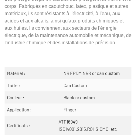
corps. Fabriqués en caoutchouc, latex, plastique et autres
matériaux, ils sont résistants à l'électricité, à l'eau, aux
acides et aux alcalis, ainsi qu'aux produits chimiques et
aux huiles. Ils conviennent aux secteurs de l'énergie
électrique, de la maintenance automobile et mécanique, de
l'industrie chimique et des installations de précision.
Matériel :
NR EPDM NBR or can custom
Taille :
Can Custom
Couleur :
Black or custom
Application :
Finger
IATF16949
Certificats :
,ISO14001:2015,ROHS,CMC, etc