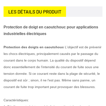
LES DÉTAILS DU PRODUIT
Protection de doigt en caoutchouc pour applications
industrielles électriques
Protection des doigts en caoutchouc
L'objectif est de prévenir
les chocs électriques, principalement causés par le passage du
courant dans le corps humain. La qualité du dispositif dépend
donc essentiellement de l'intensité du courant de fuite sous une
tension donnée. Si ce courant reste dans la plage de sécurité, le
dispositif est sûr ; sinon, il ne l'est pas. Même sans panne, un
courant de fuite trop important peut provoquer des blessures.
Caractéristiques: