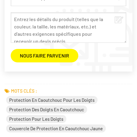
MOTS CLÉS :
Protection En Caoutchouc Pour Les Doigts
Protection Des Doigts En Caoutchouc
Protection Pour Les Doigts
Couvercle De Protection En Caoutchouc Jaune