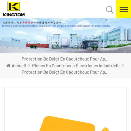
Protection De Doigt En Caoutchouc Pour Applications Industrielles Électriques
Accueil
Pièces En Caoutchouc Électriques Industrielles
Protection De Doigt En Caoutchouc Pour Applications Industrielles Électriques