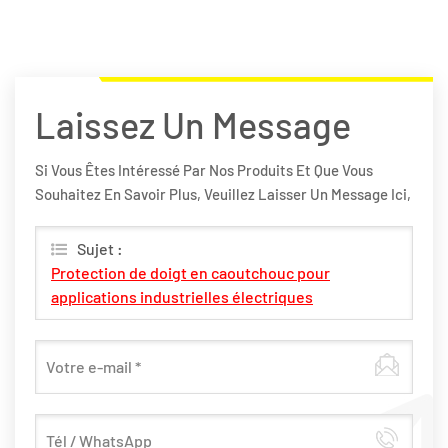
Laissez Un Message
Si Vous Êtes Intéressé Par Nos Produits Et Que Vous
Souhaitez En Savoir Plus, Veuillez Laisser Un Message Ici,
Nous Vous Répondrons Dès Que Possible.
Sujet :
Protection de doigt en caoutchouc pour
applications industrielles électriques