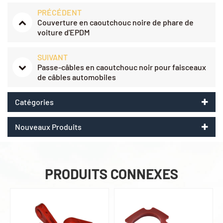
PRÉCÉDENT
Couverture en caoutchouc noire de phare de
voiture d'EPDM
SUIVANT
Passe-câbles en caoutchouc noir pour faisceaux
de câbles automobiles
Catégories
Nouveaux Produits
PRODUITS CONNEXES