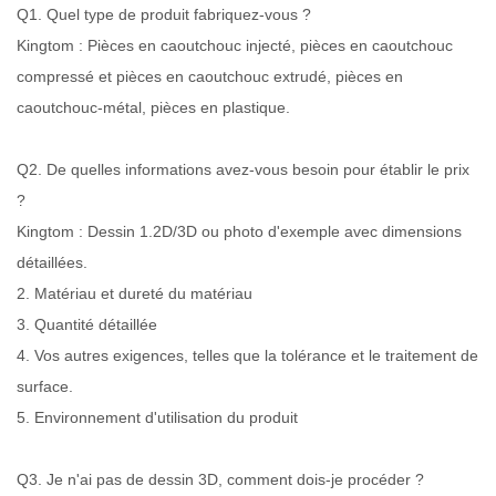
Q1. Quel type de produit fabriquez-vous ?
Kingtom : Pièces en caoutchouc injecté, pièces en caoutchouc
compressé et pièces en caoutchouc extrudé, pièces en
caoutchouc-métal, pièces en plastique.
Q2. De quelles informations avez-vous besoin pour établir le prix
?
Kingtom : Dessin 1.2D/3D ou photo d'exemple avec dimensions
détaillées.
2. Matériau et dureté du matériau
3. Quantité détaillée
4. Vos autres exigences, telles que la tolérance et le traitement de
surface.
5. Environnement d'utilisation du produit
Q3. Je n'ai pas de dessin 3D, comment dois-je procéder ?