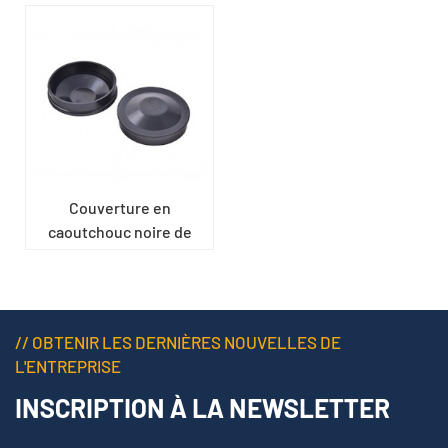
Couverture en
caoutchouc noire de
phare de voiture d'EPDM
// OBTENIR LES DERNIÈRES NOUVELLES DE
L'ENTREPRISE
INSCRIPTION À LA NEWSLETTER