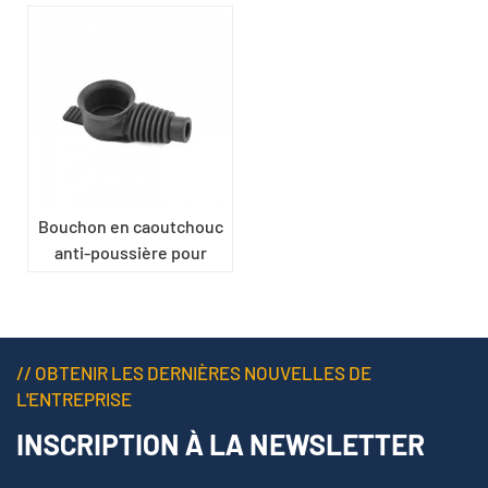
Bouchon en caoutchouc
anti-poussière pour
automobile
// OBTENIR LES DERNIÈRES NOUVELLES DE
L'ENTREPRISE
INSCRIPTION À LA NEWSLETTER