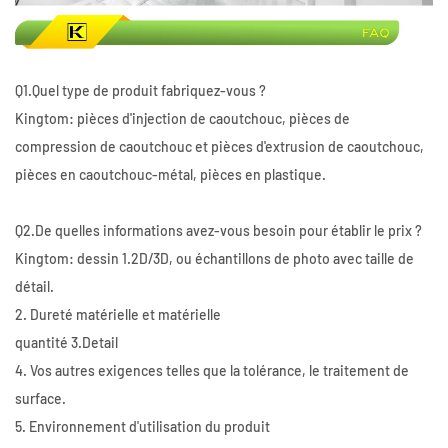
Q1.Quel type de produit fabriquez-vous ?
Kingtom: pièces d'injection de caoutchouc, pièces de
compression de caoutchouc et pièces d'extrusion de caoutchouc,
pièces en caoutchouc-métal, pièces en plastique.
Q2.De quelles informations avez-vous besoin pour établir le prix ?
Kingtom: dessin 1.2D/3D, ou échantillons de photo avec taille de
détail.
2. Dureté matérielle et matérielle
quantité 3.Detail
4. Vos autres exigences telles que la tolérance, le traitement de
surface.
5. Environnement d'utilisation du produit