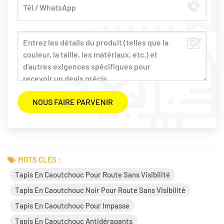
MOTS CLÉS :
Tapis En Caoutchouc Pour Route Sans Visibilité
Tapis En Caoutchouc Noir Pour Route Sans Visibilité
Tapis En Caoutchouc Pour Impasse
Tapis En Caoutchouc Antidérapants