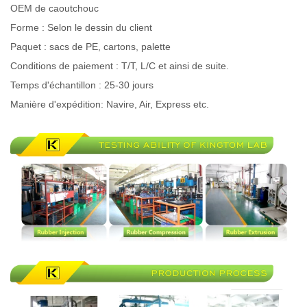
OEM de caoutchouc
Forme : Selon le dessin du client
Paquet : sacs de PE, cartons, palette
Conditions de paiement : T/T, L/C et ainsi de suite.
Temps d'échantillon : 25-30 jours
Manière d'expédition: Navire, Air, Express etc.