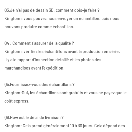
Q3.Je n'ai pas de dessin 3D, comment dois-je faire ?
Kingtom : vous pouvez nous envoyer un échantillon, puis nous
pouvons produire comme échantillon.
Q4 : Comment s'assurer de la qualité ?
Kingtom : vérifiez les échantillons avant la production en série.
Il y a le rapport d'inspection détaillé et les photos des
marchandises avant l'expédition.
Q5.Fournissez-vous des échantillons ?
Kingtom:Oui, les échantillons sont gratuits et vous ne payez que le
coût express.
Q6.How est le délai de livraison ?
Kingtom: Cela prend généralement 10 à 30 jours. Cela dépend des