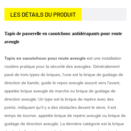
LES DÉTAILS DU PRODUIT
Tapis de passerelle en caoutchouc antidérapants pour route
aveugle
Tapis en caoutchouc pour route aveugle
est une installation
routière pratique pour la sécurité des aveugles. Généralement
pavé de trois types de briques, l'une est la brique de guidage de
direction de bande, guide le repos aveugle assuré vers l'avant,
appelée brique aveugle de marche ou brique de guidage de
direction aveugle; Un type est la brique de repère avec des
points, indiquant qu'il y a des obstacles devant le store, il est
temps de tourner, appelée brique de repère aveugle ou brique de
guidage de direction aveugle; La dernière catégorie est la brique