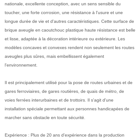
nationale, excellente conception, avec un sens sensible du
toucher, une forte corrosion, une résistance à l'usure et une
longue durée de vie et d'autres caractéristiques. Cette surface de
brique aveugle en caoutchouc plastique haute résistance est belle
et lisse, adaptée à la décoration intérieure ou extérieure. Les
modèles concaves et convexes rendent non seulement les routes
aveugles plus sûres, mais embellissent également
l'environnement.
Il est principalement utilisé pour la pose de routes urbaines et de
gares ferroviaires, de gares routières, de quais de métro, de
voies ferrées interurbaines et de trottoirs. Il s'agit d'une
installation spéciale permettant aux personnes handicapées de
marcher sans obstacle en toute sécurité.
Expérience : Plus de 20 ans d'expérience dans la production