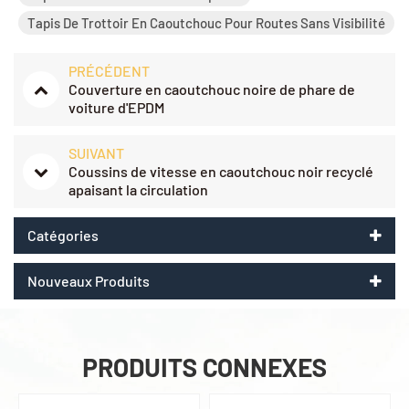
Tapis De Trottoir En Caoutchouc Pour Routes Sans Visibilité
PRÉCÉDENT
Couverture en caoutchouc noire de phare de
voiture d'EPDM
SUIVANT
Coussins de vitesse en caoutchouc noir recyclé
apaisant la circulation
Catégories
Nouveaux Produits
PRODUITS CONNEXES