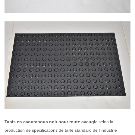
Tapis en caoutchouc noir pour route aveugle
selon la
production de spécifications de taille standard de l'industrie